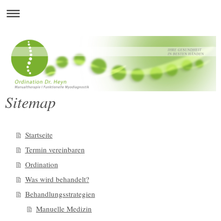
Sitemap
Startseite
Termin vereinbaren
Ordination
Was wird behandelt?
Behandlungsstrategien
Manuelle Medizin