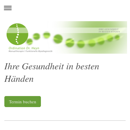
Ihre Gesundheit in besten
Händen
Termin buchen