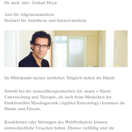
Dr. med. univ. Gerhart Heyn
Arzt für Allgemeinmedizin
Facharzt für Anästhesie und Intensivmedizin
Im Mittelpunkt meiner ärztlichen Tätigkeit stehen die Hände.
Sowohl bei der manualtherapeutischen (lat. manu = Hand)
Untersuchung und Therapie, als auch beim Muskeltest der
Funktionellen Myodiagnostik (Applied Kinesiology) kommen die
Hände zum Einsatz.
Krankheiten oder Störungen des Wohlbefindens können
unterschiedliche Ursachen haben. Ebenso vielfältig sind die