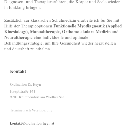
Diagnosen- und Therapieverfahren, die Körper und Seele wieder
in Einklang bringen.
Zusätzlich zur klassischen Schulmedizin erarbeite ich für Sie mit
Funktionelle Myodiagnostik (Applied
Hilfe der Therapieoptionen
Kinesiology), Manualtherapie, Orthomolekulare Medizin
und
Neuraltherapie
eine individuelle und optimale
Behandlungsstrategie, um Ihre Gesundheit wieder herzustellen
und dauerhaft zu erhalten.
Kontakt
Ordination Dr. Heyn
Hauptstraße
141
9201
Krumpendorf am Wörther See
Termine nach Vereinbarung
kontakt@ordination-heyn.at